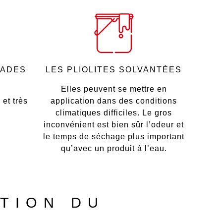
ÇADES
LES PLIOLITES SOLVANTÉES
Elles peuvent se mettre en
et très
application dans des conditions
climatiques difficiles. Le gros
inconvénient est bien sûr l’odeur et
le temps de séchage plus important
qu’avec un produit à l’eau.
TION DU
T