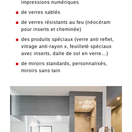
impressions numériques
de
verres sablés
de
verres résistants au feu
(néocéram
pour inserts et cheminée)
des
produits spéciaux
(verre anti reflet,
vitrage anti-rayon x, feuilleté spéciaux
avec inserts, dalle de sol en verre…)
de
miroirs standards
,
personnalisés
,
miroirs sans tain