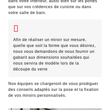
dans votre intérieur, aussi bien sur les portes
que sur vos crédences de cuisine ou dans
votre salle de bain.
Afin de réaliser un miroir sur mesure,
quelle que soit la forme que vous désirez,
nous vous demandons de nous fournir un
gabarit aux dimensions souhaitées qui
nous servira de modèle lors de la
découpe du verre
Nos équipes se chargeront de vous prodiguer
des conseils adaptés sur la pose et la fixation
de vos miroirs personnalisés.