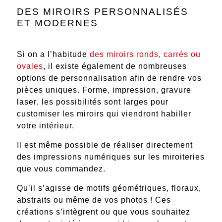
DES MIROIRS PERSONNALISÉS
ET MODERNES
Si on a l’habitude
des miroirs ronds, carrés ou
ovales
, il existe également de
nombreuses
options de personnalisation
afin de rendre vos
pièces uniques.
Forme, impression, gravure
laser
, les possibilités sont larges pour
customiser les miroirs qui viendront habiller
votre intérieur.
Il est même possible de réaliser directement
des
impressions numériques sur les miroiteries
que vous commandez.
Qu’il s’agisse de motifs géométriques, floraux,
abstraits ou même de vos photos ! Ces
créations s’intègrent ou que vous souhaitez