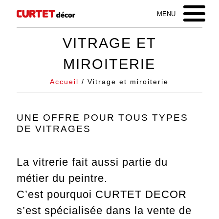
VITRAGE ET
MIROITERIE
Accueil
/ Vitrage et miroiterie
UNE OFFRE POUR TOUS TYPES
DE VITRAGES
La vitrerie fait aussi partie du
métier du peintre.
C’est pourquoi CURTET DECOR
s’est spécialisée dans la vente de