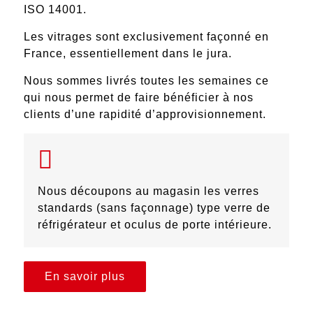
ISO 14001
.
Les vitrages sont
exclusivement façonné en
France
, essentiellement dans le jura.
Nous sommes livrés toutes les semaines ce
qui nous permet de faire bénéficier à nos
clients d’une
rapidité d’approvisionnement
.
Nous découpons au magasin les verres
standards (sans façonnage) type verre de
réfrigérateur et oculus de porte intérieure.
En savoir plus