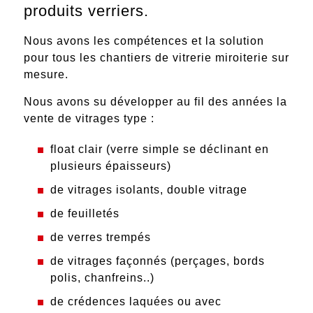
produits verriers.
Nous avons les compétences et la solution
pour tous les chantiers de vitrerie miroiterie sur
mesure.
Nous avons su développer au fil des années la
vente de vitrages type :
float clair
(verre simple se déclinant en
plusieurs épaisseurs)
de
vitrages isolants
,
double vitrage
de
feuilletés
de
verres trempés
de
vitrages façonnés
(perçages, bords
polis, chanfreins..)
de
crédences laquées
ou avec