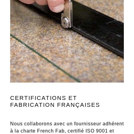
CERTIFICATIONS ET
FABRICATION FRANÇAISES
Nous collaborons avec un fournisseur adhérent
à la charte French Fab, certifié
ISO 9001
et