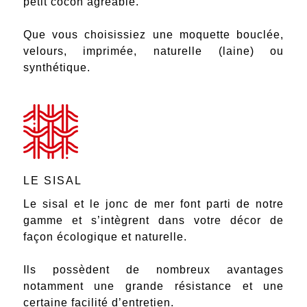
petit cocon agréable.
Que vous choisissiez une moquette bouclée,
velours, imprimée, naturelle (laine) ou
synthétique.
LE SISAL
Le sisal et le jonc de mer font parti de notre
gamme et s’intègrent dans votre décor de
façon écologique et naturelle.
Ils possèdent de nombreux avantages
notamment une grande résistance et une
certaine facilité d’entretien.