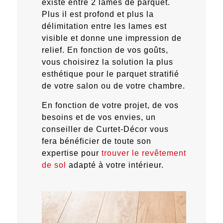
existe entre 2 lames de parquet.
Plus il est profond et plus la
délimitation entre les lames est
visible et donne une impression de
relief. En fonction de vos goûts,
vous choisirez la solution la plus
esthétique pour le parquet stratifié
de votre salon ou de votre chambre.
En fonction de votre projet, de vos
besoins et de vos envies, un
conseiller de Curtet-Décor vous
fera bénéficier de toute son
expertise pour
trouver le revêtement
de sol
adapté à votre intérieur.