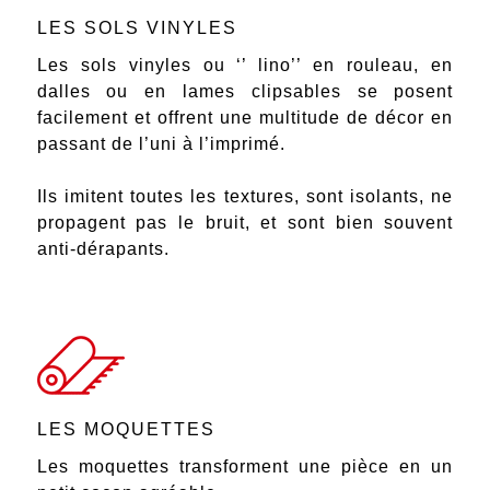
LES SOLS VINYLES
Les sols vinyles ou ‘’ lino’’ en rouleau, en
dalles ou en lames clipsables se posent
facilement et offrent une multitude de décor en
passant de l’uni à l’imprimé.
Ils imitent toutes les textures, sont isolants, ne
propagent pas le bruit, et sont bien souvent
anti-dérapants.
LES MOQUETTES
Les moquettes transforment une pièce en un