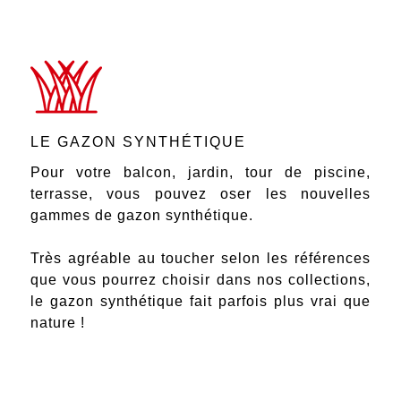
LE GAZON SYNTHÉTIQUE
Pour votre balcon, jardin, tour de piscine,
terrasse, vous pouvez oser les nouvelles
gammes de gazon synthétique.
Très agréable au toucher selon les références
que vous pourrez choisir dans nos collections,
le gazon synthétique fait parfois plus vrai que
nature !