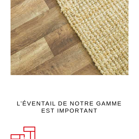
L’ÉVENTAIL DE NOTRE GAMME
EST IMPORTANT