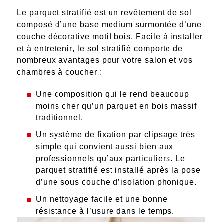
Le parquet stratifié est un revêtement de sol
composé d’une base médium surmontée d’une
couche décorative motif bois.
Facile à installer
et à entretenir
, le sol stratifié comporte de
nombreux avantages pour votre salon et vos
chambres à coucher :
Une composition qui le rend beaucoup
moins cher qu’un parquet en bois massif
traditionnel.
Un système de
fixation par clipsage très
simple
qui convient aussi bien aux
professionnels qu’aux particuliers. Le
parquet stratifié est installé après la pose
d’une sous couche d’isolation phonique.
Un
nettoyage facile et une bonne
résistance
à l’usure dans le temps.