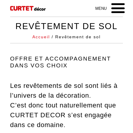
REVÊTEMENT DE SOL
Accueil
/ Revêtement de sol
OFFRE ET ACCOMPAGNEMENT
DANS VOS CHOIX
Les revêtements de sol sont liés à
l’univers de la décoration.
C’est donc tout naturellement que
CURTET DECOR s’est engagée
dans ce domaine.