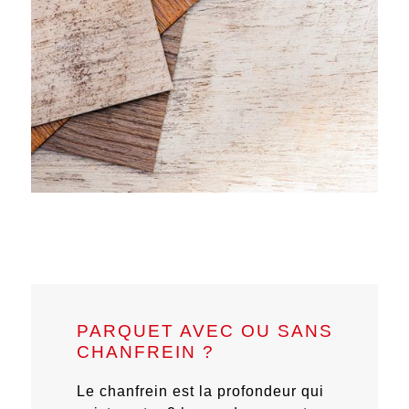
PARQUET AVEC OU SANS
CHANFREIN ?
Le chanfrein est la profondeur qui