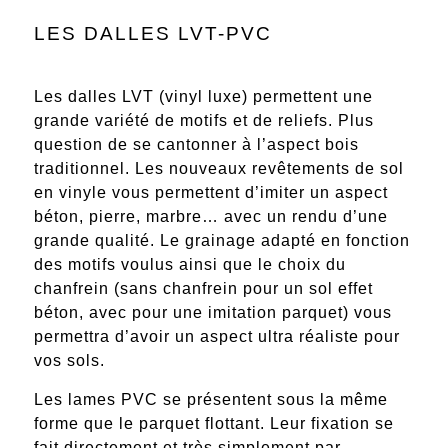
LES DALLES LVT-PVC
Les dalles LVT (vinyl luxe) permettent une
grande variété de motifs et de reliefs. Plus
question de se cantonner à l’aspect bois
traditionnel. Les nouveaux revêtements de sol
en vinyle vous permettent d’
imiter un aspect
béton, pierre, marbre… avec un rendu d’une
grande qualité.
Le grainage adapté en fonction
des motifs voulus ainsi que le choix du
chanfrein (sans chanfrein pour un sol effet
béton, avec pour une imitation parquet) vous
permettra d’avoir un aspect ultra réaliste pour
vos sols.
Les lames PVC se présentent sous la même
forme que le parquet flottant. Leur fixation se
fait directement et très simplement par