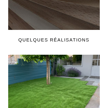
QUELQUES RÉALISATIONS