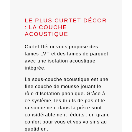
LE PLUS CURTET DÉCOR
: LA COUCHE
ACOUSTIQUE
Curtet Décor vous propose des
lames LVT et des lames de parquet
avec une
isolation acoustique
intégrée
.
La sous-couche acoustique est une
fine couche de mousse jouant le
rôle d’Isolation phonique. Grâce à
ce système,
les bruits de pas et le
raisonnement dans la pièce sont
considérablement réduits
:
un grand
confort pour vous et vos voisins au
quotidien.