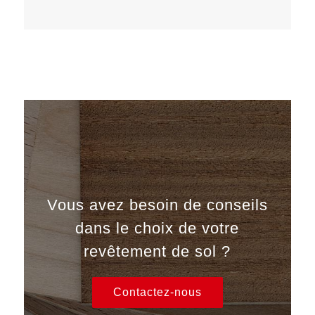
Vous avez besoin de conseils
dans le choix de votre
revêtement de sol ?
Contactez-nous