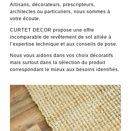
Artisans
,
décorateurs
,
prescripteurs
,
architectes
ou
particuliers
, nous sommes à
votre écoute.
CURTET DECOR propose une offre
incomparable de
revêtement de sol
alliée à
l’expertise technique et aux conseils de pose.
Nous vous aidons dans vos choix décoratifs
mais surtout dans la sélection du
produit
correspondant le mieux aux besoins identifiés
.