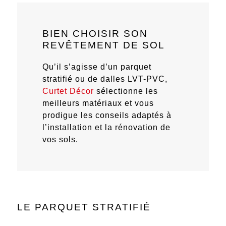
BIEN CHOISIR SON
REVÊTEMENT DE SOL
Qu’il s’agisse d’un parquet
stratifié ou de dalles LVT-PVC,
Curtet Décor
sélectionne les
meilleurs matériaux et vous
prodigue les conseils adaptés à
l’installation et la rénovation de
vos sols.
LE PARQUET STRATIFIÉ