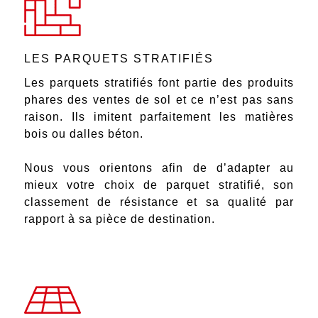
LES PARQUETS STRATIFIÉS
Les parquets stratifiés font partie des produits
phares des ventes de sol et ce n’est pas sans
raison. Ils imitent parfaitement les matières
bois ou dalles béton.
Nous vous orientons afin de d’adapter au
mieux votre choix de parquet stratifié, son
classement de résistance et sa qualité par
rapport à sa pièce de destination.