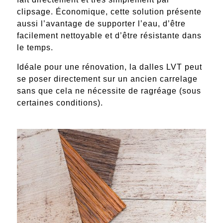
clipsage. Économique, cette solution présente
aussi l’avantage de supporter l’eau, d’être
facilement nettoyable et d’être résistante dans
le temps.
Idéale pour une rénovation, la dalles LVT peut
se poser directement sur un ancien carrelage
sans que cela ne nécessite de ragréage (sous
certaines conditions).