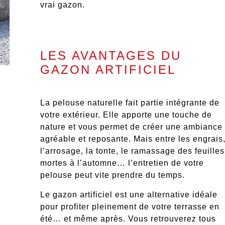
vrai gazon.
LES AVANTAGES DU
GAZON ARTIFICIEL
La pelouse naturelle fait partie intégrante de
votre extérieur.
Elle apporte une touche de
nature et vous permet de créer une ambiance
agréable et reposante. Mais entre les engrais
l’arrosage, la tonte, le ramassage des feuilles
mortes à l’automne…
l’entretien de votre
pelouse peut vite prendre du temps
.
Le gazon artificiel est une alternative idéale
pour profiter pleinement de votre terrasse en
été… et même après. Vous retrouverez tous