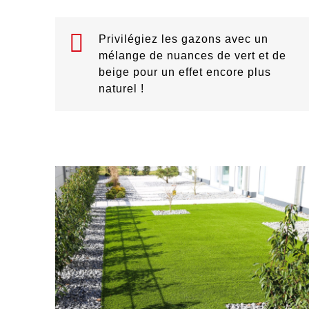
Privilégiez les gazons avec un
mélange de nuances de vert et de
beige pour un effet encore plus
naturel !