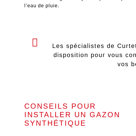
l’eau de pluie.
Les spécialistes de Curte
disposition pour vous con
vos b
CONSEILS POUR
INSTALLER UN GAZON
SYNTHÉTIQUE