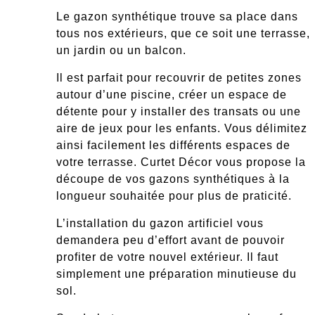
Le gazon synthétique trouve sa place dans
tous nos extérieurs, que ce soit une terrasse,
un jardin ou un balcon.
Il est parfait pour recouvrir de petites zones
autour d’une piscine, créer un espace de
détente pour y installer des transats ou une
aire de jeux pour les enfants. Vous délimitez
ainsi facilement les différents espaces de
votre terrasse.
Curtet Décor vous propose la
découpe de vos gazons synthétiques
à la
longueur souhaitée pour plus de praticité.
L’installation du gazon artificiel vous
demandera peu d’effort avant de pouvoir
profiter de votre nouvel extérieur.
Il faut
simplement une préparation minutieuse du
sol.