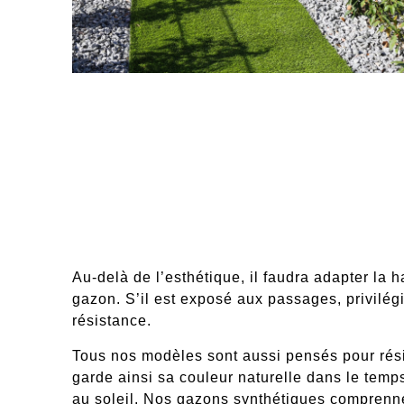
Au-delà de l’esthétique, il faudra adapter la 
gazon. S’il est exposé aux passages, privilégi
résistance.
Tous nos modèles sont aussi pensés pour
rés
garde ainsi sa couleur naturelle dans le tem
au soleil. Nos gazons synthétiques comprenne