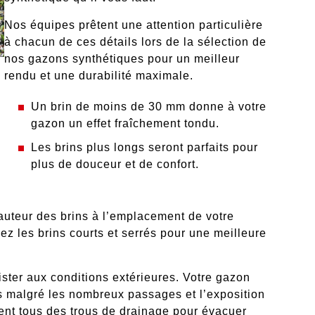
Nos équipes prêtent une attention particulière
à chacun de ces détails lors de la sélection de
nos gazons synthétiques pour un meilleur
rendu et une durabilité maximale.
Un brin de moins de 30 mm donne à votre
gazon un effet fraîchement tondu.
Les brins plus longs seront parfaits pour
plus de douceur et de confort.
hauteur des brins à l’emplacement de votre
ez les brins courts et serrés pour une meilleure
ister aux conditions extérieures
. Votre gazon
ps malgré les nombreux passages et l’exposition
nt tous des trous de drainage pour évacuer