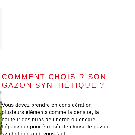
COMMENT CHOISIR SON
GAZON SYNTHÉTIQUE ?
Vous devez prendre en considération
plusieurs éléments comme
la densité
,
la
hauteur des brins
de l’herbe ou encore
l’épaisseur
pour être sûr de choisir le gazon
synthétique qu’il vous faut.