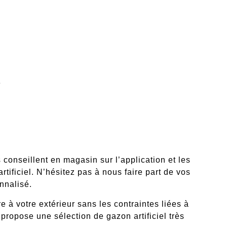
e
onseillent en magasin sur l’application et les
tificiel. N’hésitez pas à nous faire part de vos
nnalisé.
 à votre extérieur sans les contraintes liées à
propose une sélection de gazon artificiel très