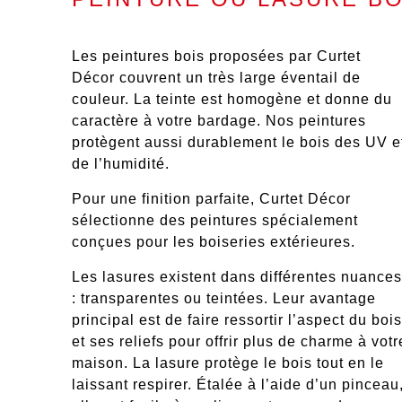
Les peintures bois proposées par Curtet
Décor couvrent un très large éventail de
couleur. La teinte est
homogène
et donne du
caractère
à votre bardage. Nos peintures
protègent aussi durablement le bois
des UV e
de l’humidité.
Pour une finition parfaite, Curtet Décor
sélectionne des peintures spécialement
conçues pour les boiseries extérieures.
Les lasures existent dans différentes nuances
:
transparentes ou teintées. Leur avantage
principal est de faire ressortir l’aspect du bois
et ses reliefs pour offrir plus de charme à votr
maison.
La lasure protège le bois
tout en le
laissant respirer.
Étalée à l’aide d’un pinceau