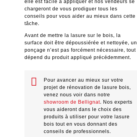
elle est facile à appliquer et nos vendeurs se
chargeront de vous prodiguer tous les
conseils pour vous aider au mieux dans cette
tâche.
Avant de mettre la lasure sur le bois,
la
surface doit être dépoussiérée et nettoyée
, un
ponçage n’est pas forcément nécessaire, tout
dépend du produit appliqué précédemment.
Pour avancer au mieux sur votre
projet de rénovation de lasure bois,
venez nous voir dans notre
showroom de Bellignat
. Nos experts
vous aideront dans le choix des
produits à utiliser pour votre lasure
bois tout en vous donnant des
conseils de professionnels.