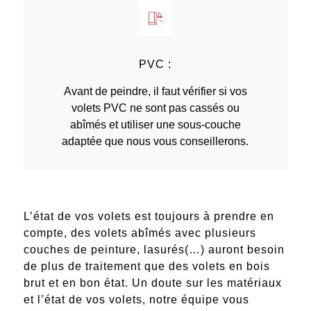
PVC :
Avant de peindre, il faut vérifier si vos
volets PVC ne sont pas cassés ou
abîmés et utiliser une sous-couche
adaptée que nous vous conseillerons.
L’état de vos volets est toujours à prendre en
compte, des volet
s abîmés avec plusieurs
couches de peinture, lasurés(…) auront besoin
de plus de traitement que des volets en bois
brut et en bon état
. Un doute sur les matériaux
et l’état de vos volets, notre équipe vous