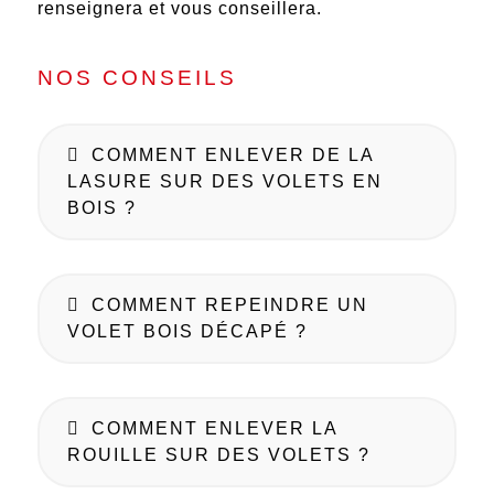
renseignera et vous conseillera.
NOS CONSEILS
COMMENT ENLEVER DE LA
LASURE SUR DES VOLETS EN
BOIS ?
COMMENT REPEINDRE UN
VOLET BOIS DÉCAPÉ ?
COMMENT ENLEVER LA
ROUILLE SUR DES VOLETS ?