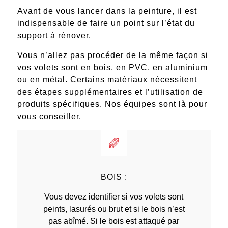
Avant de vous lancer dans la peinture, il est
indispensable de faire un point sur l’état du
support à rénover.
Vous n’allez pas procéder de la même façon si
vos volets sont en bois, en PVC, en aluminium
ou en métal. Certains matériaux nécessitent
des étapes supplémentaires et l’utilisation de
produits spécifiques. Nos équipes sont là pour
vous conseiller.
BOIS :
Vous devez identifier si vos volets sont
peints, lasurés ou brut et si le bois n’est
pas abîmé. Si le bois est attaqué par