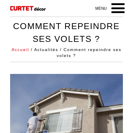
COMMENT REPEINDRE
SES VOLETS ?
Accueil
/ Actualités / Comment repeindre ses
volets ?