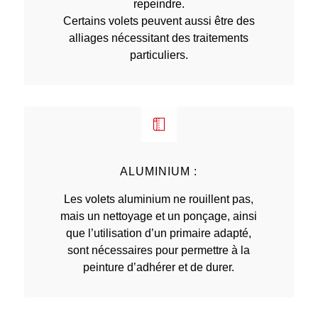
repeindre.
Certains volets peuvent aussi être des
alliages nécessitant des traitements
particuliers.
ALUMINIUM :
Les volets aluminium ne rouillent pas,
mais un nettoyage et un ponçage, ainsi
que l’utilisation d’un primaire adapté,
sont nécessaires pour permettre à la
peinture d’adhérer et de durer.