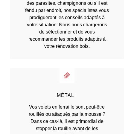
des parasites, champignons ou s’il est
fendu par endroit, nos spécialistes vous
prodigueront les conseils adaptés à
votre situation. Nous nous chargerons
de sélectionner et de vous
recommander les produits adaptés à
votre rénovation bois.
MÉTAL :
Vos volets en ferraille sont peut-être
rouillés ou attaqués par la mousse ?
Dans ce cas-là, il est primordial de
stopper la rouille avant de les