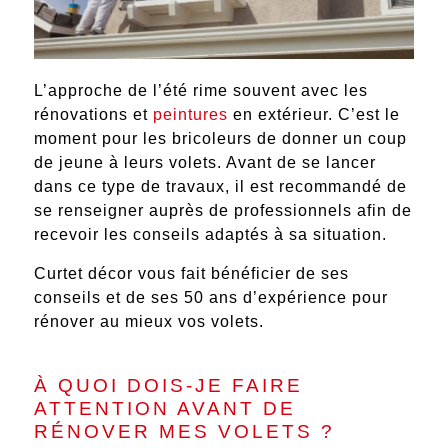
L’approche de l’été rime souvent avec les
rénovations et
peintures
en extérieur. C’est le
moment pour les bricoleurs de donner un coup
de jeune à leurs volets. Avant de se lancer
dans ce type de travaux, il est recommandé de
se renseigner auprès de professionnels afin de
recevoir les conseils adaptés à sa situation.
Curtet décor vous fait bénéficier de ses
conseils et de ses 50 ans d’expérience pour
rénover au mieux vos volets.
À QUOI DOIS-JE FAIRE
ATTENTION AVANT DE
RÉNOVER MES VOLETS ?