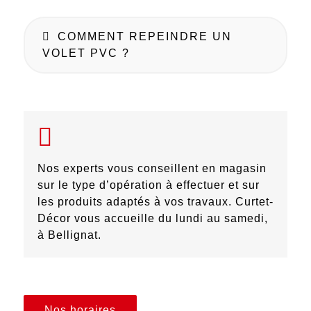
COMMENT REPEINDRE UN
VOLET PVC ?
Nos experts vous conseillent en magasin
sur le type d’opération à effectuer et sur
les produits adaptés à vos travaux. Curtet-
Décor vous accueille du lundi au samedi,
à Bellignat.
Nos horaires